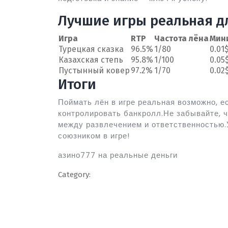
Лучшие игры реальная д
Игра
RTP
Частота лёна
Мин
Турецкая сказка
96.5%
1/80
0.01
Казахская степь
95.8%
1/100
0.05
Пустынный ковер
97.2%
1/70
0.02
Итоги
Поймать лён в игре реальная возможно, е
контролировать банкролл.Не забывайте, чт
между развлечением и ответственностью.
союзником в игре!
азино777 на реальные деньги
Category:
Sin categoría
Navegación