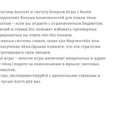
истику выплат и частоту бонусов.Игры с более
редлагают больше возможностей для ловли лёна.
оллом – если вы играете с ограниченным бюджетом,
ений и ставки.Это поможет избежать чрезмерных
рироваться на ловле лён без паники.
ссивные системы ставок, такие как Мартингейл или
олучение лёна.Однако помните, что эти стратегии
тролировать свои эмоции.
и игры – многие игры включают визуальные и аудио
лёна.Следите за изменениями в музыке, световых
имволов.
игры, экспериментируйте с различными ставками и
 лучше всего для вас.