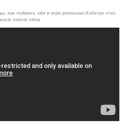
, как поймать лён в игре реальная.Избегая этих
шную ловлю лёна.