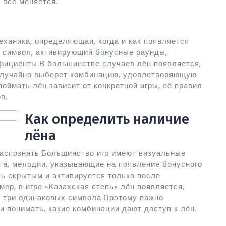
, всё меняется.
еханика, определяющая, когда и как появляется
 символ, активирующий бонусные раунды,
ициенты.В большинстве случаев лён появляется,
 случайно выберет комбинацию, удовлетворяющую
оймать лён зависит от конкретной игры, её правил
в.
Как определить наличие
лёна
 распознать.Большинство игр имеют визуальные
та, мелодии, указывающие на появление бонусного
ть скрытым и активируется только после
р, в игре «Казахская степь» лён появляется,
и три одинаковых символа.Поэтому важно
и понимать, какие комбинации дают доступ к лён.