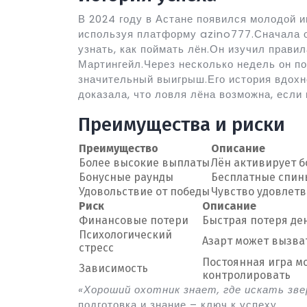
В 2024 году в Астане появился молодой иг
используя платформу azino777.Сначала он
узнать, как поймать лён.Он изучил прави
Мартингейл.Через несколько недель он по
значительный выигрыш.Его история вдохно
доказала, что ловля лёна возможна, если 
Преимущества и риски
Преимущество
Описание
Более высокие выплаты
Лён активирует 
Бонусные раунды
Бесплатные спин
Удовольствие от победы
Чувство удовлетв
Риск
Описание
Финансовые потери
Быстрая потеря де
Психологический
Азарт может вызва
стресс
Постоянная игра м
Зависимость
контролировать
«Хороший охотник знает, где искать зве
подготовка и знание – ключ к успеху.