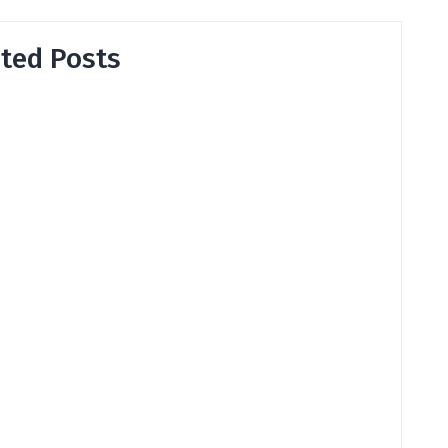
ated Posts