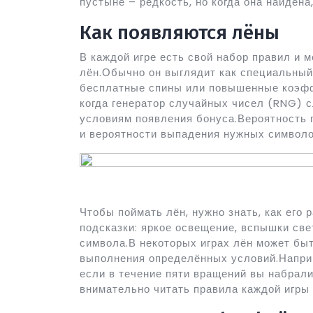
пустыне – редкость, но когда она найдена
Как появляются лёны
В каждой игре есть свой набор правил и м
лён.Обычно он выглядит как специальный
бесплатные спины или повышенные коэфф
когда генератор случайных чисел (RNG)
условиям появления бонуса.Вероятность п
и вероятности выпадения нужных символо
Чтобы поймать лён, нужно знать, как его
подсказки: яркое освещение, вспышки све
символа.В некоторых играх лён может бы
выполнения определённых условий.Наприме
если в течение пяти вращений вы набрал
внимательно читать правила каждой игры 