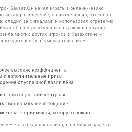
рок Бекзат.Он начал играть в онлайн‑казино,
 искал развлечение, но позже понял, что хочет
ла, следил за сигналами и использовал стратегию
ймал лён в игре «Турецкая сказка» и получил
вила многих других игроков в Казахстане и
подходить к игре с умом и терпением.
более высокие коэффициенты
ы и дополнительные призы
орения от успешной ловли лёна
нег при отсутствии контроля
ть эмоциональное истощение
ожет стать привычкой, которую сложно
ря.»
– казахская пословица, напоминающая, что